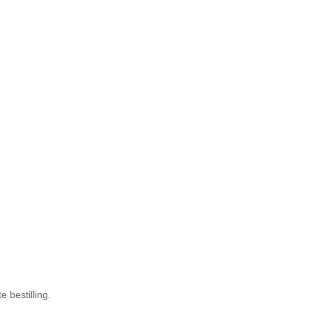
 bestilling.