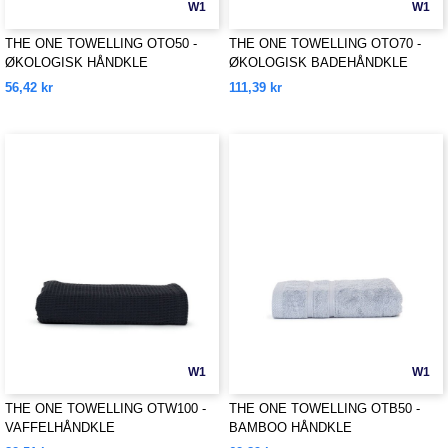
W1
W1
THE ONE TOWELLING OTO50 -
THE ONE TOWELLING OTO70 -
ØKOLOGISK HÅNDKLE
ØKOLOGISK BADEHÅNDKLE
56,42 kr
111,39 kr
W1
W1
THE ONE TOWELLING OTW100 -
THE ONE TOWELLING OTB50 -
VAFFELHÅNDKLE
BAMBOO HÅNDKLE