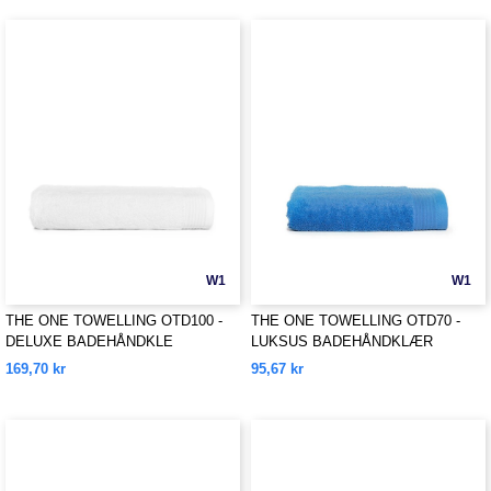
W1
W1
THE ONE TOWELLING OTD100 -
THE ONE TOWELLING OTD70 -
DELUXE BADEHÅNDKLE
LUKSUS BADEHÅNDKLÆR
169,70 kr
95,67 kr