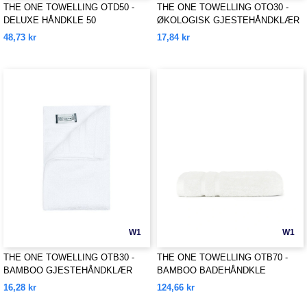
THE ONE TOWELLING OTD50 -
THE ONE TOWELLING OTO30 -
DELUXE HÅNDKLE 50
ØKOLOGISK GJESTEHÅNDKLÆR
48,73 kr
17,84 kr
W1
W1
THE ONE TOWELLING OTB30 -
THE ONE TOWELLING OTB70 -
BAMBOO GJESTEHÅNDKLÆR
BAMBOO BADEHÅNDKLE
16,28 kr
124,66 kr