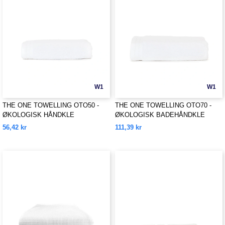
W1
W1
THE ONE TOWELLING OTO50 -
THE ONE TOWELLING OTO70 -
ØKOLOGISK HÅNDKLE
ØKOLOGISK BADEHÅNDKLE
56,42 kr
111,39 kr