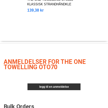
KLASSISK STRANDHÅNDKLE
139,38 kr
ANMELDELSER FOR THE ONE
TOWELLING OTO70
legg til en anmeldelse
Bulk Orders