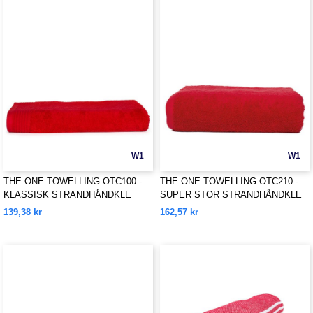
W1
W1
THE ONE TOWELLING OTC100 -
THE ONE TOWELLING OTC210 -
KLASSISK STRANDHÅNDKLE
SUPER STOR STRANDHÅNDKLE
139,38 kr
162,57 kr