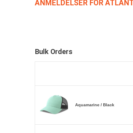
ANMELDELSER FOR ATLANT
Bulk Orders
Aquamarine / Black