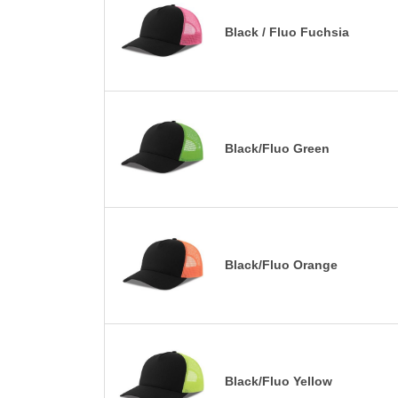
Black / Fluo Fuchsia
Black/Fluo Green
Black/Fluo Orange
Black/Fluo Yellow