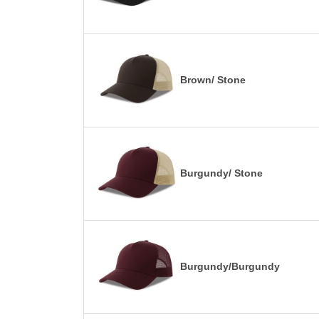
Brown/ Stone
Burgundy/ Stone
Burgundy/Burgundy