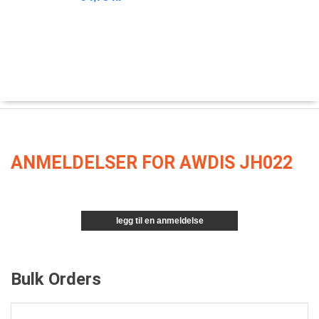
ANMELDELSER FOR AWDIS JH022
legg til en anmeldelse
Bulk Orders