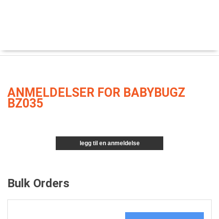
ANMELDELSER FOR BABYBUGZ
BZ035
legg til en anmeldelse
Bulk Orders