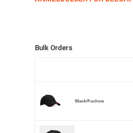
Bulk Orders
Black/Fuchsia