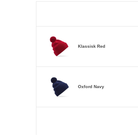
Klassisk Red
Oxford Navy