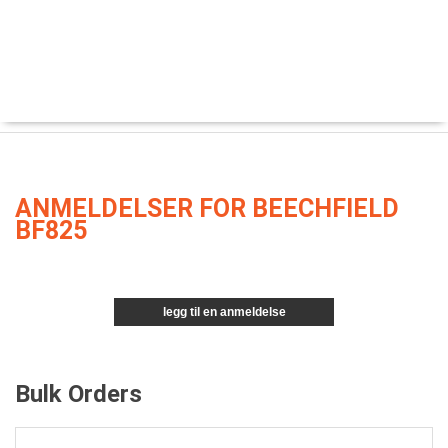
ANMELDELSER FOR BEECHFIELD
BF825
legg til en anmeldelse
Bulk Orders