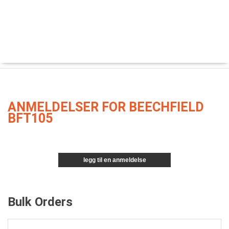
ANMELDELSER FOR BEECHFIELD
BFT105
legg til en anmeldelse
Bulk Orders