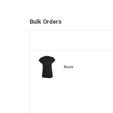
Bulk Orders
Black