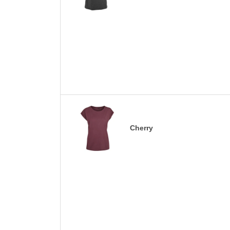
Cherry