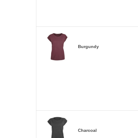
Burgundy
Charcoal