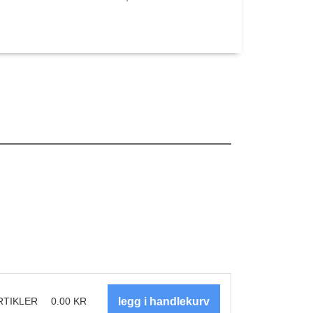
RTIKLER
0.00
KR