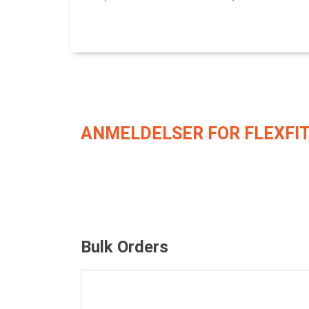
ANMELDELSER FOR FLEXFIT
Bulk Orders