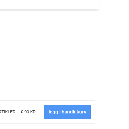
RTIKLER
0.00
KR