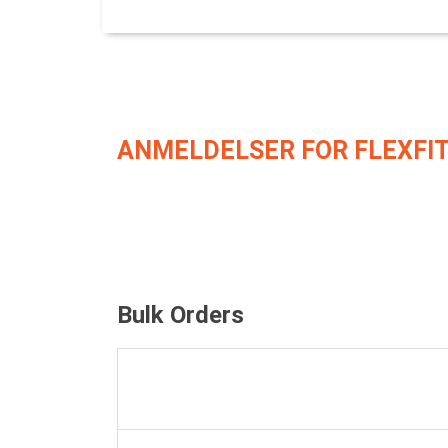
ANMELDELSER FOR FLEXFIT
Bulk Orders