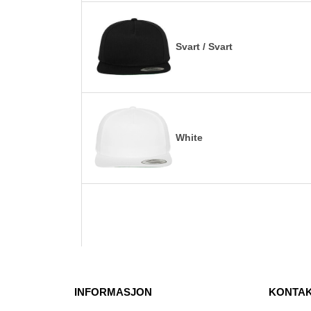
Svart / Svart
White
INFORMASJON
KONTAK