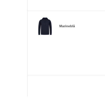
Marineblå