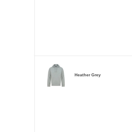
Heather Grey