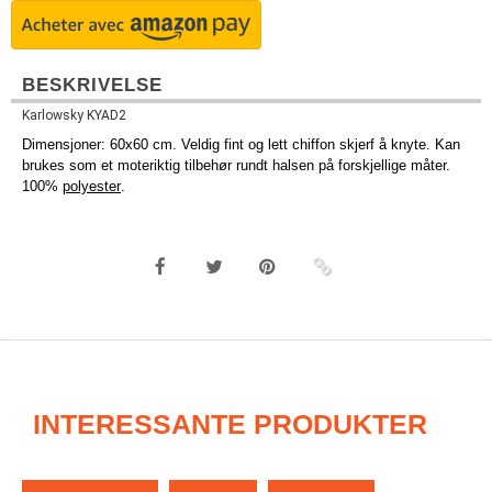
BESKRIVELSE
Karlowsky KYAD2
Dimensjoner: 60x60 cm. Veldig fint og lett chiffon skjerf å knyte. Kan
brukes som et moteriktig tilbehør rundt halsen på forskjellige måter.
100%
polyester
.
INTERESSANTE PRODUKTER