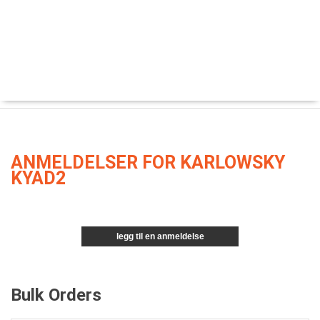
ANMELDELSER FOR KARLOWSKY
KYAD2
legg til en anmeldelse
Bulk Orders