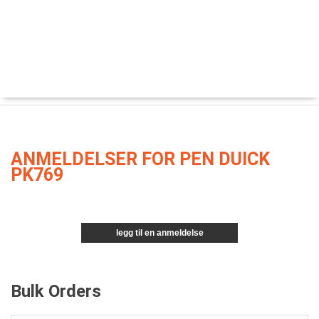
ANMELDELSER FOR PEN DUICK
PK769
legg til en anmeldelse
Bulk Orders