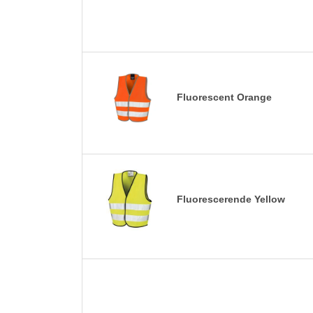
Fluorescent Orange
Fluorescerende Yellow