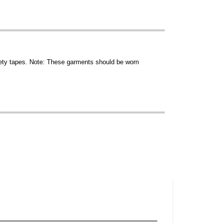
y tapes. Note: These garments should be worn