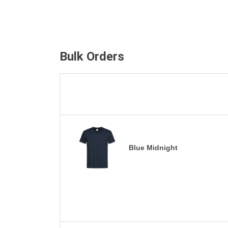
Bulk Orders
Blue Midnight