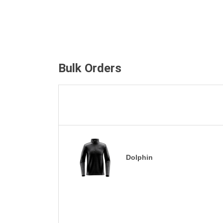
Bulk Orders
Dolphin