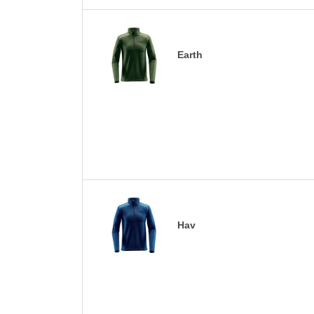
Earth
Hav