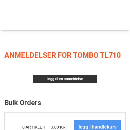
ANMELDELSER FOR TOMBO TL710
legg til en anmeldelse
Bulk Orders
0
ARTIKLER
0.00
KR