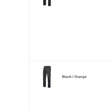
Black / Orange