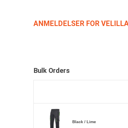
ANMELDELSER FOR VELILLA
Bulk Orders
Black / Lime