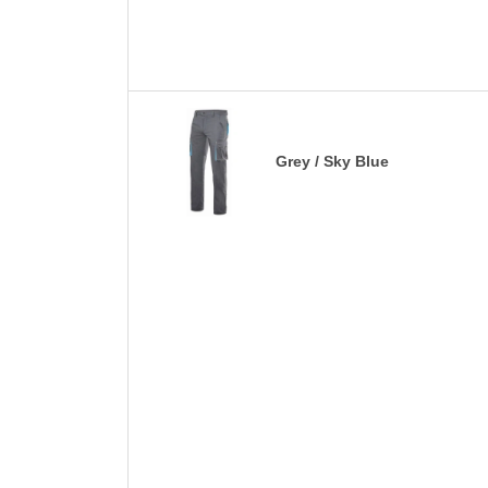
Grey / Sky Blue