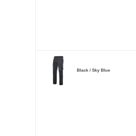
Black / Sky Blue