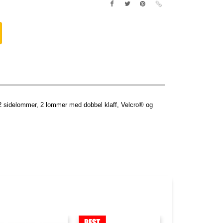
 sidelommer, 2 lommer med dobbel klaff, Velcro® og