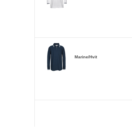
Marine/Hvit