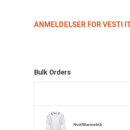
ANMELDELSER FOR VESTI I
Bulk Orders
Hvit/Marineblå