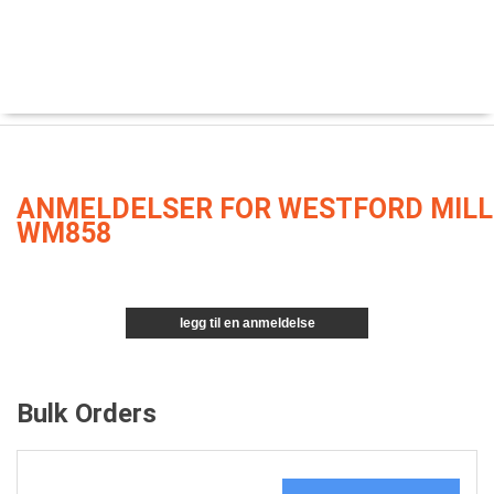
ANMELDELSER FOR WESTFORD MILL
WM858
legg til en anmeldelse
Bulk Orders