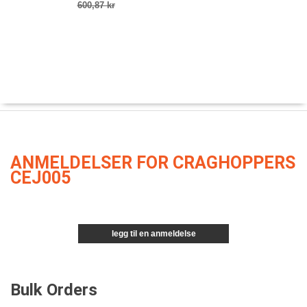
600,87 kr
ANMELDELSER FOR CRAGHOPPERS
CEJ005
legg til en anmeldelse
Bulk Orders