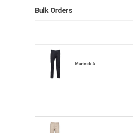
Bulk Orders
Marineblå