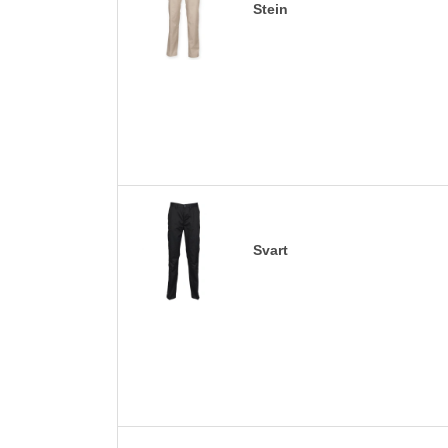
Stein
Svart