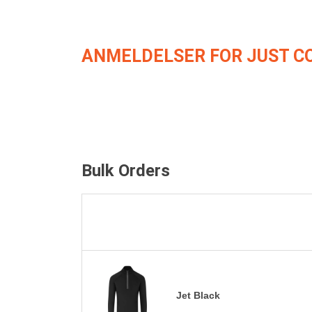
ANMELDELSER FOR JUST C
Bulk Orders
Jet Black