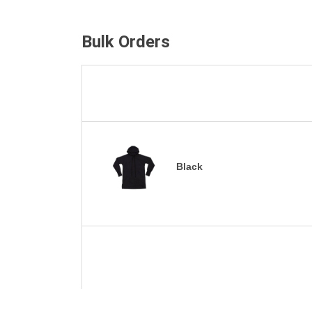
Bulk Orders
Black