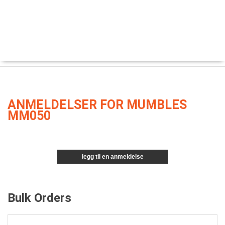
ANMELDELSER FOR MUMBLES
MM050
legg til en anmeldelse
Bulk Orders