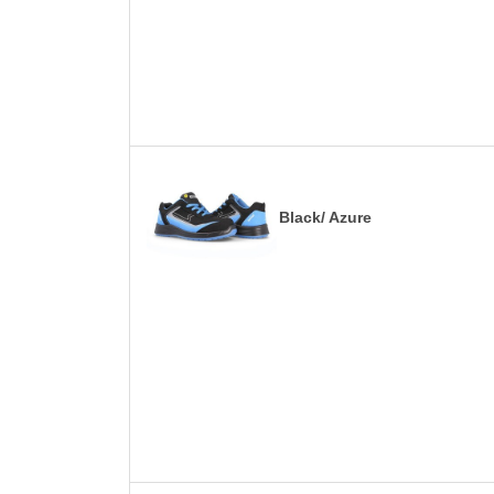
Black/ Azure