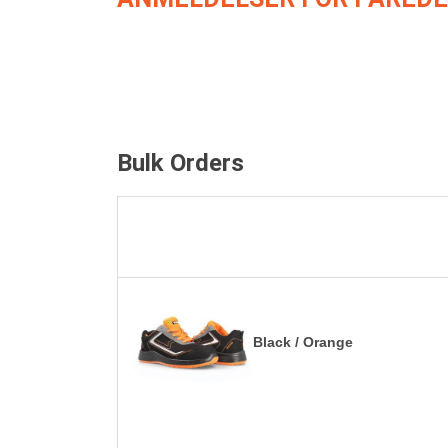
Bulk Orders
Black / Orange