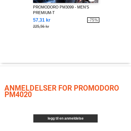
PROMODORO PM3099 - MEN’S
PREMIUM-T
57,31 kr
-75%
225,56 kr
ANMELDELSER FOR PROMODORO
PM4020
legg til en anmeldelse