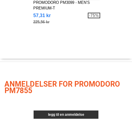
PROMODORO PM3099 - MEN’S
PREMIUM-T
57,31 kr
-75%
225,56 kr
ANMELDELSER FOR PROMODORO
PM7855
legg til en anmeldelse