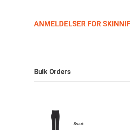
ANMELDELSER FOR SKINNIF
Bulk Orders
Svart