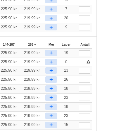
+
225.90
kr
219.99
kr
7
+
225.90
kr
219.99
kr
20
+
225.90
kr
219.99
kr
9
144-287
288 +
Mer
Lager
Antall.
+
225.90
kr
219.99
kr
19
+
225.90
kr
219.99
kr
0
+
225.90
kr
219.99
kr
13
+
225.90
kr
219.99
kr
26
+
225.90
kr
219.99
kr
18
+
225.90
kr
219.99
kr
23
+
225.90
kr
219.99
kr
19
+
225.90
kr
219.99
kr
23
+
225.90
kr
219.99
kr
15