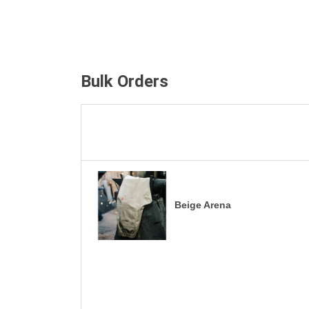
Bulk Orders
Beige Arena