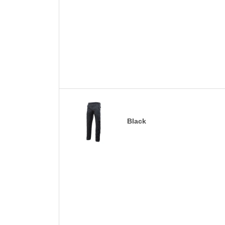
Black