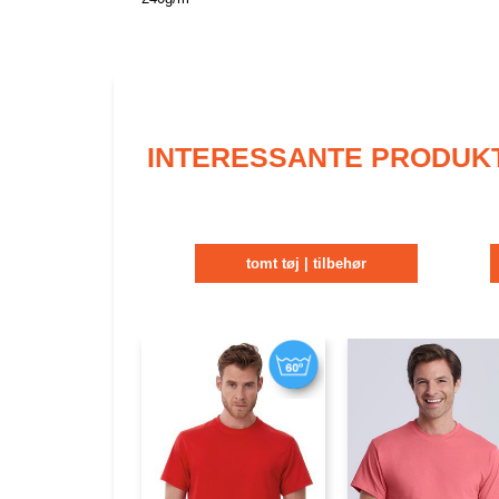
INTERESSANTE PRODUK
tomt tøj | tilbehør