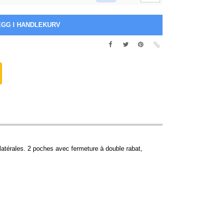
 latérales. 2 poches avec fermeture à double rabat,