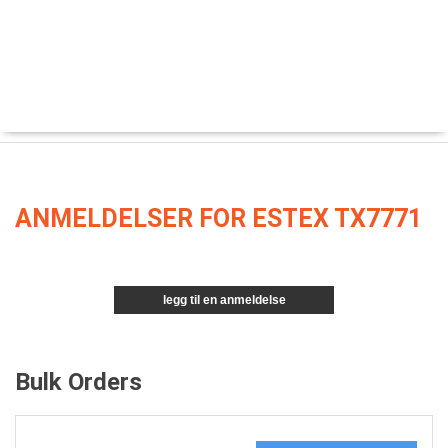
ANMELDELSER FOR ESTEX TX7771
legg til en anmeldelse
Bulk Orders