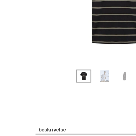
beskrivelse