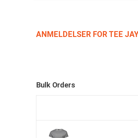
ANMELDELSER FOR TEE JAY
Bulk Orders