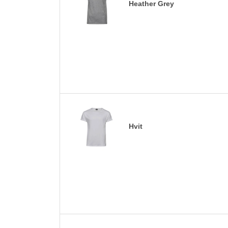
Heather Grey
Hvit