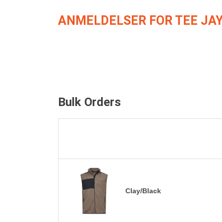
ANMELDELSER FOR TEE JAY
Bulk Orders
Clay/Black