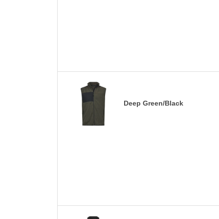
Deep Green/Black