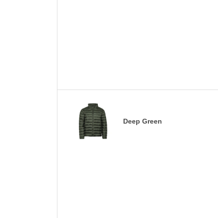
Deep Green