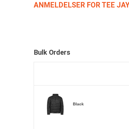
ANMELDELSER FOR TEE JAY
Bulk Orders
Black