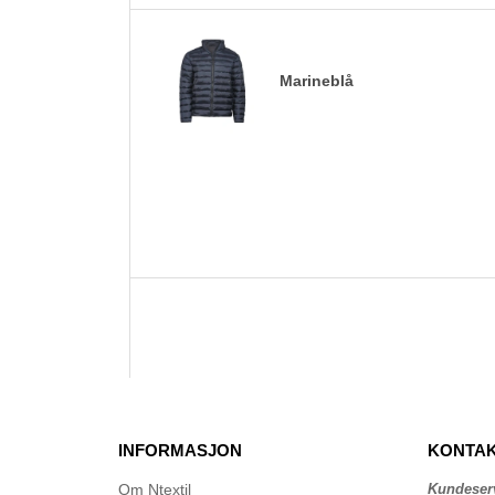
Marineblå
INFORMASJON
KONTAK
Om Ntextil
Kundeser