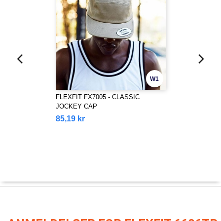
W1
FLEXFIT FX7005 - CLASSIC
JOCKEY CAP
85,19 kr