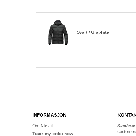
Svart / Graphite
INFORMASJON
KONTAK
Om Ntextil
Kundeser
customer
Track my order now