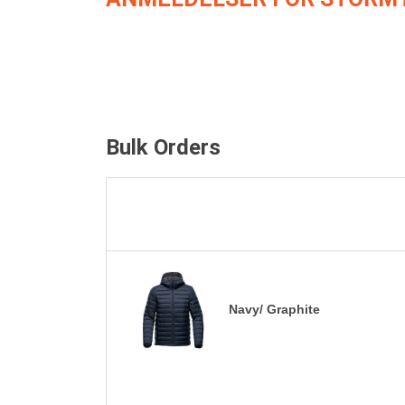
Bulk Orders
Navy/ Graphite