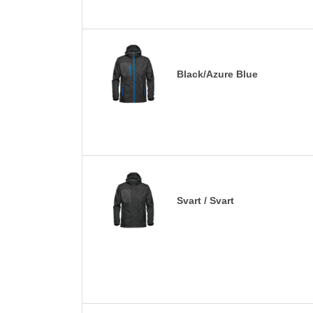
Black/Azure Blue
Svart / Svart