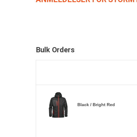
Bulk Orders
Black / Bright Red